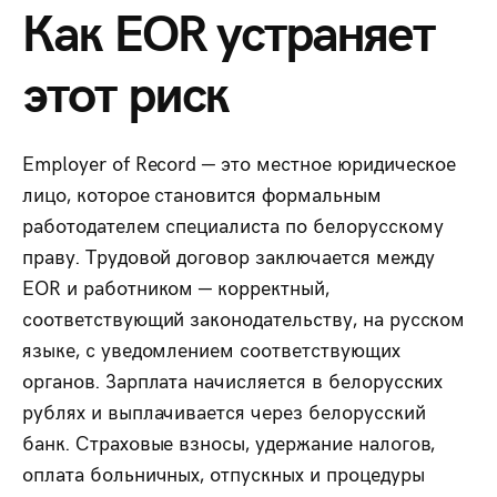
Как EOR устраняет
этот риск
Employer of Record — это местное юридическое
лицо, которое становится формальным
работодателем специалиста по белорусскому
праву. Трудовой договор заключается между
EOR и работником — корректный,
соответствующий законодательству, на русском
языке, с уведомлением соответствующих
органов. Зарплата начисляется в белорусских
рублях и выплачивается через белорусский
банк. Страховые взносы, удержание налогов,
оплата больничных, отпускных и процедуры