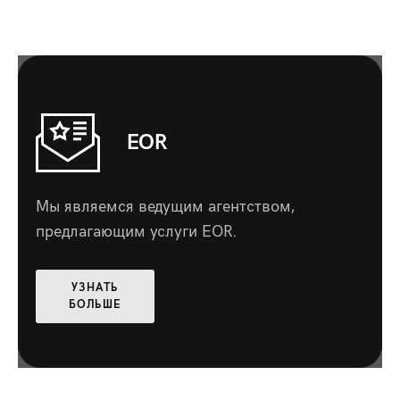
EOR
Мы являемся ведущим агентством,
предлагающим услуги EOR.
УЗНАТЬ
БОЛЬШЕ