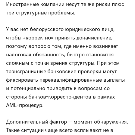
Иностранные компании несут те же риски плюс
три структурные проблемы.
У вас нет белорусского юридического лица,
чтобы «корректно» принять доначисление,
поэтому вопрос о том, где именно возникает
налоговая обязанность, быстро становится
сложным с точки зрения структуры. При этом
трансграничные банковские проверки могут
фиксировать переквалифицированные выплаты
и потенциально приводить к вопросам со
стороны банков-корреспондентов в рамках
AML-процедур.
Дополнительный фактор — момент обнаружения.
Такие ситуации чаще всего всплывают не в