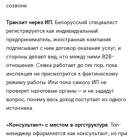
созвоне.
Транзит через ИП.
Белорусский специалист
регистрируется как индивидуальный
предприниматель, иностранная компания
подписывает с ним договор оказания услуг, и
стороны делают вид, что между ними B2B-
отношения. Схема работает до тех пор, пока
инспекция не присмотрится к фактическому
режиму работы. Или пока самого ИП не
проверят налоговые органы — и не зададут
вопрос, почему весь доход поступает из одного
источника.
«Консультант» с местом в оргструктуре.
Топ-
менеджер оформляется как консультант, но при