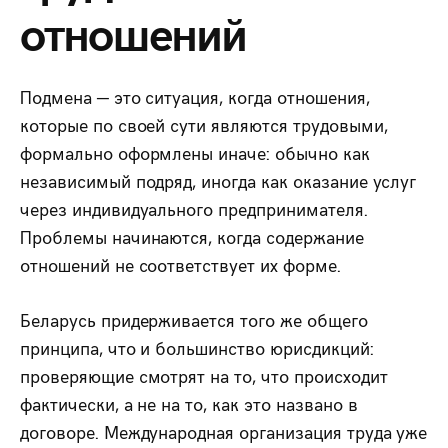
отношений
Подмена — это ситуация, когда отношения,
которые по своей сути являются трудовыми,
формально оформлены иначе: обычно как
независимый подряд, иногда как оказание услуг
через индивидуального предпринимателя.
Проблемы начинаются, когда содержание
отношений не соответствует их форме.
Беларусь придерживается того же общего
принципа, что и большинство юрисдикций:
проверяющие смотрят на то, что происходит
фактически, а не на то, как это названо в
договоре. Международная организация труда уже