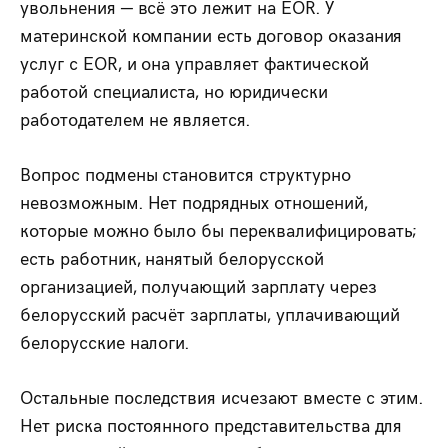
увольнения — всё это лежит на EOR. У
материнской компании есть договор оказания
услуг с EOR, и она управляет фактической
работой специалиста, но юридически
работодателем не является.
Вопрос подмены становится структурно
невозможным. Нет подрядных отношений,
которые можно было бы переквалифицировать;
есть работник, нанятый белорусской
организацией, получающий зарплату через
белорусский расчёт зарплаты, уплачивающий
белорусские налоги.
Остальные последствия исчезают вместе с этим.
Нет риска постоянного представительства для