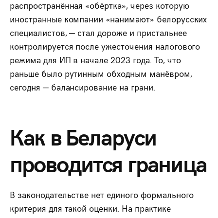
распространённая «обёртка», через которую
иностранные компании «нанимают» белорусских
специалистов, — стал дороже и пристальнее
контролируется после ужесточения налогового
режима для ИП в начале 2023 года. То, что
раньше было рутинным обходным манёвром,
сегодня — балансирование на грани.
Как в Беларуси
проводится граница
В законодательстве нет единого формального
критерия для такой оценки. На практике