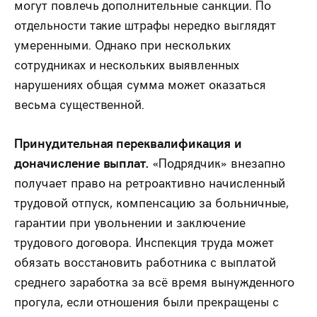
могут повлечь дополнительные санкции. По
отдельности такие штрафы нередко выглядят
умеренными. Однако при нескольких
сотрудниках и нескольких выявленных
нарушениях общая сумма может оказаться
весьма существенной.
Принудительная переквалификация и
доначисление выплат.
«Подрядчик» внезапно
получает право на ретроактивно начисленный
трудовой отпуск, компенсацию за больничные,
гарантии при увольнении и заключение
трудового договора. Инспекция труда может
обязать восстановить работника с выплатой
среднего заработка за всё время вынужденного
прогула, если отношения были прекращены с