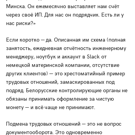
Минска. Он ежемесячно выставляет нам счёт
через своё ИП. Для нас он подрядчик. Есть ли у
нас риски?»
Если коротко — да. Описанная им схема (полная
занятость, ежедневная отчётность инженерному
менеджеру, ноутбук и аккаунт в Slack от
немецкой материнской компании, отсутствие
других клиентов) — это хрестоматийный пример
трудовых отношений, замаскированных под
подряд. Белорусские контролирующие органы не
обязаны принимать оформление за чистую
монету — и всё чаще не принимают.
Подмена трудовых отношений — это не вопрос
документооборота. Это одновременно