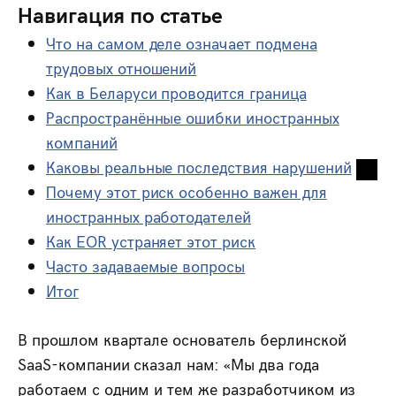
Навигация по статье
Что на самом деле означает подмена
трудовых отношений
Как в Беларуси проводится граница
Распространённые ошибки иностранных
компаний
Каковы реальные последствия нарушений
Почему этот риск особенно важен для
иностранных работодателей
Как EOR устраняет этот риск
Часто задаваемые вопросы
Итог
В прошлом квартале основатель берлинской
SaaS-компании сказал нам: «Мы два года
работаем с одним и тем же разработчиком из