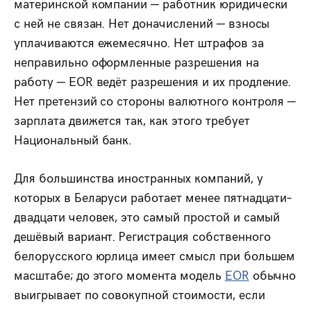
материнской компании — работник юридически
с ней не связан. Нет доначислений — взносы
уплачиваются ежемесячно. Нет штрафов за
неправильно оформленные разрешения на
работу — EOR ведёт разрешения и их продление.
Нет претензий со стороны валютного контроля —
зарплата движется так, как этого требует
Национальный банк.
Для большинства иностранных компаний, у
которых в Беларуси работает менее пятнадцати–
двадцати человек, это самый простой и самый
дешёвый вариант. Регистрация собственного
белорусского юрлица имеет смысл при большем
масштабе; до этого момента модель
EOR
обычно
выигрывает по совокупной стоимости, если