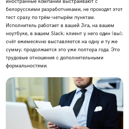
иностранные компании выстраивают с
белорусскими разработчиками, не проходят этот
тест сразу по трём-четырём пунктам.
Исполнитель работает в вашей Jira, на вашем
ноутбуке, в вашем Slack; клиент у него один (вы);
счёт ежемесячно выставляется на одну и ту же
сумму; продолжается это уже полтора года. Это
трудовые отношения с дополнительными
формальностями.