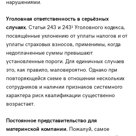
нарушениями.
Уголовная ответственность в серьёзных
случаях.
Статьи 243 и 243¹ Уголовного кодекса,
посвящённые уклонению от уплаты налогов и от
уплаты страховых взносов, применимы, когда
недоплаченные суммы превышают
установленные пороги. Для единичных случаев
это, как правило, маловероятно. Однако при
повторяющейся схеме в отношении нескольких
сотрудников и наличии признаков системного
характера риск квалификации существенно
возрастает.
Постоянное представительство для
материнской компании.
Пожалуй, самое