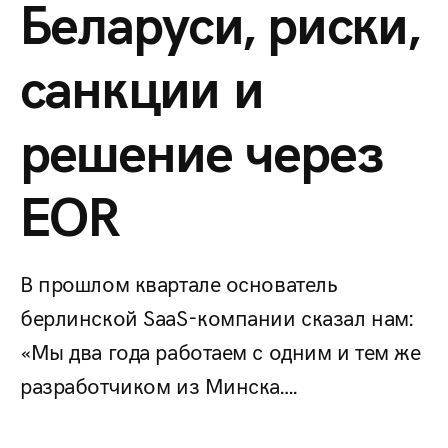
Беларуси, риски,
санкции и
решение через
EOR
В прошлом квартале основатель
берлинской SaaS-компании сказал нам:
«Мы два года работаем с одним и тем же
разработчиком из Минска….