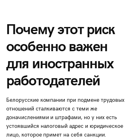
Почему этот риск
особенно важен
для иностранных
работодателей
Белорусские компании при подмене трудовых
отношений сталкиваются с теми же
доначислениями и штрафами, но у них есть
устоявшийся налоговый адрес и юридическое
лицо, которое примет на себя санкции.