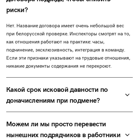
риски?
Нет. Название договора имеет очень небольшой вес
при белорусской проверке. Инспекторы смотрят на то,
как отношения работают на практике: часы,
подчинение, эксклюзивность, интеграция в команду.
Если эти признаки указывают на трудовые отношения,
никакие документы содержания не перекроют.
Какой срок исковой давности по
доначислениям при подмене?
Можем ли мы просто перевести
нынешних подрядчиков в работники