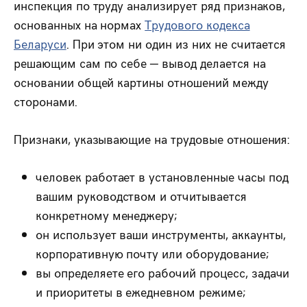
инспекция по труду анализирует ряд признаков,
основанных на нормах
Трудового кодекса
Беларуси
. При этом ни один из них не считается
решающим сам по себе — вывод делается на
основании общей картины отношений между
сторонами.
Признаки, указывающие на трудовые отношения:
человек работает в установленные часы под
вашим руководством и отчитывается
конкретному менеджеру;
он использует ваши инструменты, аккаунты,
корпоративную почту или оборудование;
вы определяете его рабочий процесс, задачи
и приоритеты в ежедневном режиме;