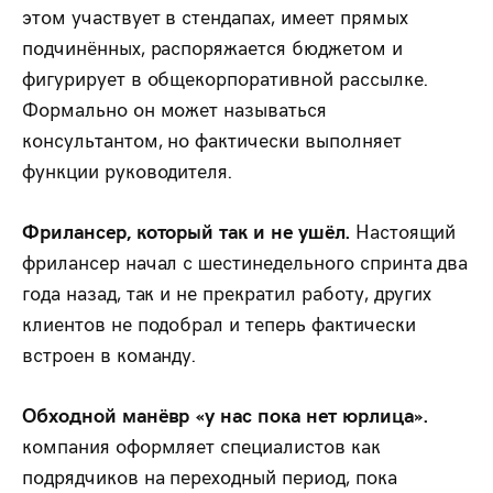
этом участвует в стендапах, имеет прямых
подчинённых, распоряжается бюджетом и
фигурирует в общекорпоративной рассылке.
Формально он может называться
консультантом, но фактически выполняет
функции руководителя.
Фрилансер, который так и не ушёл.
Настоящий
фрилансер начал с шестинедельного спринта два
года назад, так и не прекратил работу, других
клиентов не подобрал и теперь фактически
встроен в команду.
Обходной манёвр «у нас пока нет юрлица».
компания оформляет специалистов как
подрядчиков на переходный период, пока