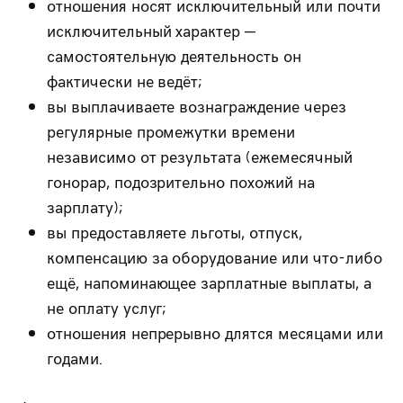
отношения носят исключительный или почти
исключительный характер —
самостоятельную деятельность он
фактически не ведёт;
вы выплачиваете вознаграждение через
регулярные промежутки времени
независимо от результата (ежемесячный
гонорар, подозрительно похожий на
зарплату);
вы предоставляете льготы, отпуск,
компенсацию за оборудование или что-либо
ещё, напоминающее зарплатные выплаты, а
не оплату услуг;
отношения непрерывно длятся месяцами или
годами.