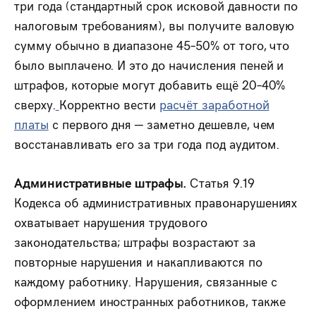
три года (стандартный срок исковой давности по
налоговым требованиям), вы получите валовую
сумму обычно в диапазоне 45–50% от того, что
было выплачено. И это до начисления пеней и
штрафов, которые могут добавить ещё 20–40%
сверху.
Корректно вести
расчёт заработной
платы
с первого дня — заметно дешевле, чем
восстанавливать его за три года под аудитом.
Административные штрафы.
Статья 9.19
Кодекса об административных правонарушениях
охватывает нарушения трудового
законодательства; штрафы возрастают за
повторные нарушения и накапливаются по
каждому работнику. Нарушения, связанные с
оформлением иностранных работников, также