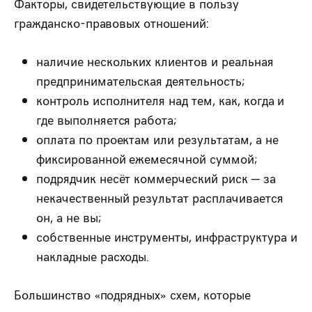
Факторы, свидетельствующие в пользу
гражданско-правовых отношений:
наличие нескольких клиентов и реальная
предпринимательская деятельность;
контроль исполнителя над тем, как, когда и
где выполняется работа;
оплата по проектам или результатам, а не
фиксированной ежемесячной суммой;
подрядчик несёт коммерческий риск — за
некачественный результат расплачивается
он, а не вы;
собственные инструменты, инфраструктура и
накладные расходы.
Большинство «подрядных» схем, которые