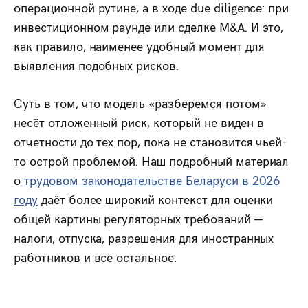
операционной рутине, а в ходе due diligence: при
инвестиционном раунде или сделке M&A. И это,
как правило, наименее удобный момент для
выявления подобных рисков.
Суть в том, что модель «разберёмся потом»
несёт отложенный риск, который не виден в
отчетности до тех пор, пока не становится чьей-
то острой проблемой. Наш подробный материал
о
трудовом законодательстве Беларуси в 2026
году
даёт более широкий контекст для оценки
общей картины регуляторных требований —
налоги, отпуска, разрешения для иностранных
работников и всё остальное.