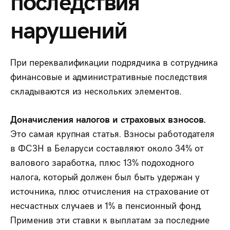
последствия
нарушений
При переквалификации подрядчика в сотрудника
финансовые и административные последствия
складываются из нескольких элементов.
Доначисления налогов и страховых взносов.
Это самая крупная статья. Взносы работодателя
в ФСЗН в Беларуси составляют около 34% от
валового заработка, плюс 13% подоходного
налога, который должен был быть удержан у
источника, плюс отчисления на страхование от
несчастных случаев и 1% в пенсионный фонд.
Применив эти ставки к выплатам за последние