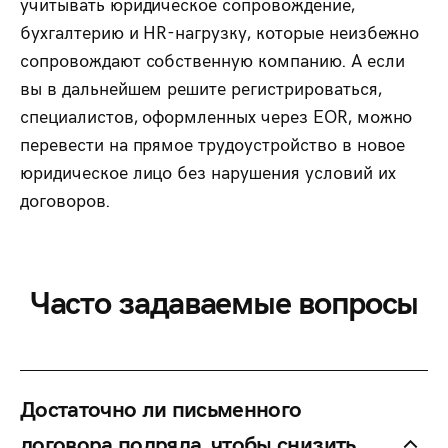
учитывать юридическое сопровождение,
бухгалтерию и HR-нагрузку, которые неизбежно
сопровождают собственную компанию. А если
вы в дальнейшем решите регистрироваться,
специалистов, оформленных через EOR, можно
перевести на прямое трудоустройство в новое
юридическое лицо без нарушения условий их
договоров.
Часто задаваемые вопросы
Достаточно ли письменного
договора подряда, чтобы снизить