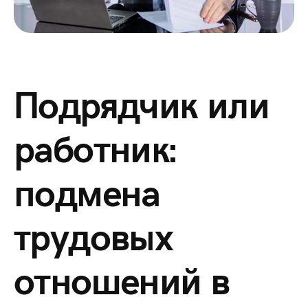
Подрядчик или
работник:
подмена
трудовых
отношений в