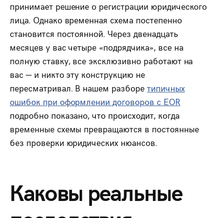
принимает решение о регистрации юридического
лица. Однако временная схема постепенно
становится постоянной. Через двенадцать
месяцев у вас четыре «подрядчика», все на
полную ставку, все эксклюзивно работают на
вас — и никто эту конструкцию не
пересматривал. В нашем разборе
типичных
ошибок при оформлении договоров с EOR
подробно показано, что происходит, когда
временные схемы превращаются в постоянные
без проверки юридических нюансов.
Каковы реальные