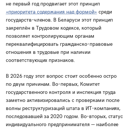
не первый год продвигает этот принцип
«приоритета содержания над формой»
среди
государств-членов. В Беларуси этот принцип
закреплён в Трудовом кодексе, который
позволяет контролирующим органам
переквалифицировать гражданско-правовые
отношения в трудовые при наличии
соответствующих признаков.
В 2026 году этот вопрос стоит особенно остро
по двум причинам. Во-первых, Комитет
государственного контроля и инспекция труда
заметно активизировались с проверками после
волны реструктуризаций штата в ИТ-компаниях,
последовавшей за 2020 годом. Во-вторых, статус
индивидуального предпринимателя — наиболее