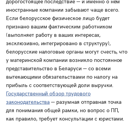
дорогостоящее последствие — и именно о нём
иностранные компании забывают чаще всего.
Если белорусское физическое лицо будет
признано вашим фактическим работником
(выполняет работу в ваших интересах,
эксклюзивно, интегрировано в структуру),
белорусские налоговые органы могут счесть, что
у материнской компании возникло постоянное
представительство в Беларуси — со всеми
вытекающими обязательствами по налогу на
прибыль с соответствующей доли выручки.
Государственный обзор трудового
законодательства
— разумная отправная точка
для понимания общей рамки, но вопрос о ПП,
как правило, требует консультации с юристами.