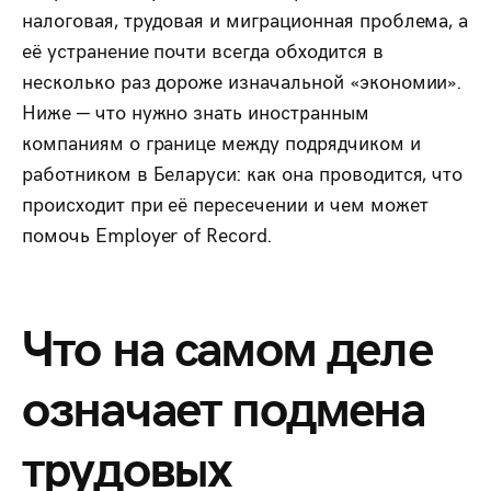
налоговая, трудовая и миграционная проблема, а
её устранение почти всегда обходится в
несколько раз дороже изначальной «экономии».
Ниже — что нужно знать иностранным
компаниям о границе между подрядчиком и
работником в Беларуси: как она проводится, что
происходит при её пересечении и чем может
помочь Employer of Record.
Что на самом деле
означает подмена
трудовых