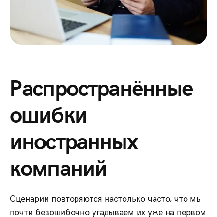
Распространённые
ошибки
иностранных
компаний
Сценарии повторяются настолько часто, что мы
почти безошибочно угадываем их уже на первом