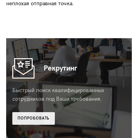
неплохая отправная точка.
Рекрутинг
Быстрый поиск квалифицированных
сотрудников под Ваши требования.
ПОПРОБОВАТЬ