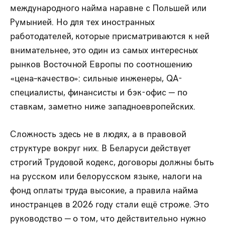
международного найма наравне с Польшей или
Румынией. Но для тех иностранных
работодателей, которые присматриваются к ней
внимательнее, это один из самых интересных
рынков Восточной Европы по соотношению
«цена–качество»: сильные инженеры, QA-
специалисты, финансисты и бэк-офис — по
ставкам, заметно ниже западноевропейских.
Сложность здесь не в людях, а в правовой
структуре вокруг них. В Беларуси действует
строгий Трудовой кодекс, договоры должны быть
на русском или белорусском языке, налоги на
фонд оплаты труда высокие, а правила найма
иностранцев в 2026 году стали ещё строже. Это
руководство — о том, что действительно нужно