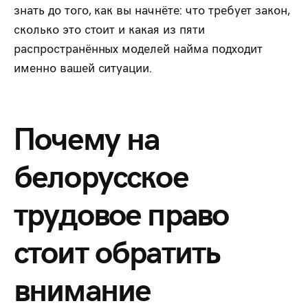
знать до того, как вы начнёте: что требует закон,
сколько это стоит и какая из пяти
распространённых моделей найма подходит
именно вашей ситуации.
Почему на
белорусское
трудовое право
стоит обратить
внимание