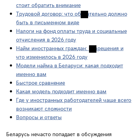
стоит обратить внимание
Трудовой договор: что обязательно должно
быть в письменном виде
Налоги на фонд оплаты труда и социальные
отчисления в 2026 году
Найм иностранных граждан: разрешения и
что изменилось в 2026 году
Модели найма в Беларуси: какая подходит
именно вам
Быстрое сравнение
Какая модель подходит именно вам
Где у иностранных работодателей чаще всего
возникают сложности
Вопросы и ответы
Беларусь нечасто попадает в обсуждения