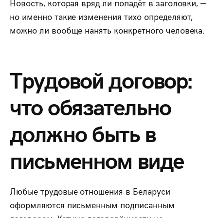
Новость, которая вряд ли попадёт в заголовки, —
но именно такие изменения тихо определяют,
можно ли вообще нанять конкретного человека.
Трудовой договор:
что обязательно
должно быть в
письменном виде
Любые трудовые отношения в Беларуси
оформляются письменным подписанным