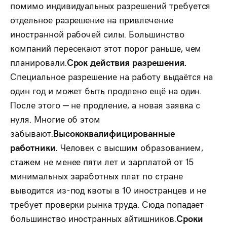
помимо индивидуальных разрешений требуется
отдельное разрешение на привлечение
иностранной рабочей силы. Большинство
компаний пересекают этот порог раньше, чем
планировали.
Срок действия разрешения.
Специальное разрешение на работу выдаётся на
один год и может быть продлено ещё на один.
После этого — не продление, а новая заявка с
нуля. Многие об этом
забывают.
Высококвалифицированные
работники.
Человек с высшим образованием,
стажем не менее пяти лет и зарплатой от 15
минимальных заработных плат по стране
выводится из-под квоты в 10 иностранцев и не
требует проверки рынка труда. Сюда попадает
большинство иностранных айтишников.
Сроки