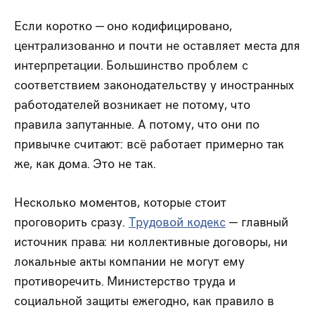
Если коротко — оно кодифицировано,
централизованно и почти не оставляет места для
интерпретации. Большинство проблем с
соответствием законодательству у иностранных
работодателей возникает не потому, что
правила запутанные. А потому, что они по
привычке считают: всё работает примерно так
же, как дома. Это не так.
Несколько моментов, которые стоит
проговорить сразу.
Трудовой кодекс
— главный
источник права: ни коллективные договоры, ни
локальные акты компании не могут ему
противоречить. Министерство труда и
социальной защиты ежегодно, как правило в