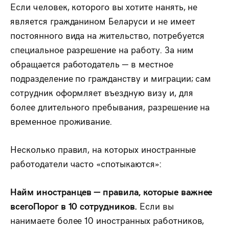
Если человек, которого вы хотите нанять, не
является гражданином Беларуси и не имеет
постоянного вида на жительство, потребуется
специальное разрешение на работу. За ним
обращается работодатель — в местное
подразделение по гражданству и миграции; сам
сотрудник оформляет въездную визу и, для
более длительного пребывания, разрешение на
временное проживание.
Несколько правил, на которых иностранные
работодатели часто «спотыкаются»:
Найм иностранцев — правила, которые важнее
всегоПорог в 10 сотрудников.
Если вы
нанимаете более 10 иностранных работников,