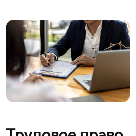
Трудовое право