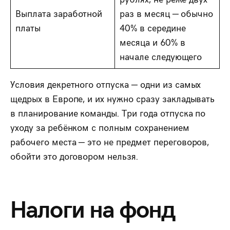
Выплата заработной
раз в месяц — обычно
платы
40% в середине
месяца и 60% в
начале следующего
Условия декретного отпуска — одни из самых
щедрых в Европе, и их нужно сразу закладывать
в планирование команды. Три года отпуска по
уходу за ребёнком с полным сохранением
рабочего места — это не предмет переговоров,
обойти это договором нельзя.
Налоги на фонд