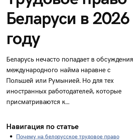
Беларуси в 2026
году
Беларусь нечасто попадает в обсуждения
международного найма наравне с
Польшей или Румынией. Но для тех
иностранных работодателей, которые
присматриваются к…
Навигация по статье
Почему на белорусское трудовое право