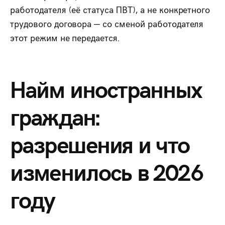
работодателя (её статуса ПВТ), а не конкретного
трудового договора — со сменой работодателя
этот режим не передается.
Найм иностранных
граждан:
разрешения и что
изменилось в 2026
году