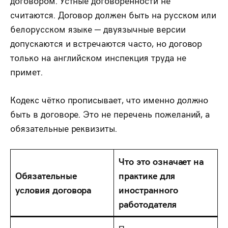
договором. Устные договорённости не
считаются. Договор должен быть на русском или
белорусском языке — двуязычные версии
допускаются и встречаются часто, но договор
только на английском инспекция труда не
примет.
Кодекс чётко прописывает, что именно должно
быть в договоре. Это не перечень пожеланий, а
обязательные реквизиты.
Что это означает на
Обязательные
практике для
условия договора
иностранного
работодателя