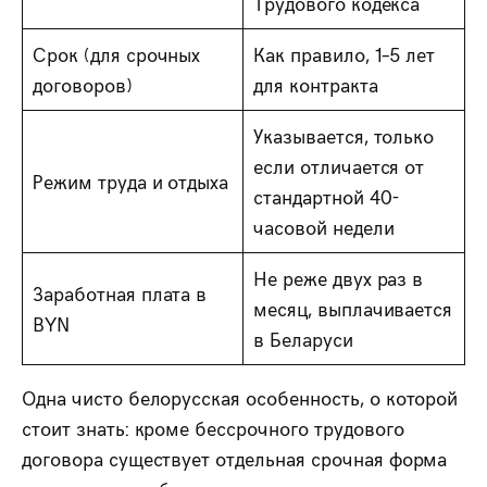
Трудового кодекса
Срок (для срочных
Как правило, 1–5 лет
договоров)
для контракта
Указывается, только
если отличается от
Режим труда и отдыха
стандартной 40-
часовой недели
Не реже двух раз в
Заработная плата в
месяц, выплачивается
BYN
в Беларуси
Одна чисто белорусская особенность, о которой
стоит знать: кроме бессрочного трудового
договора существует отдельная срочная форма