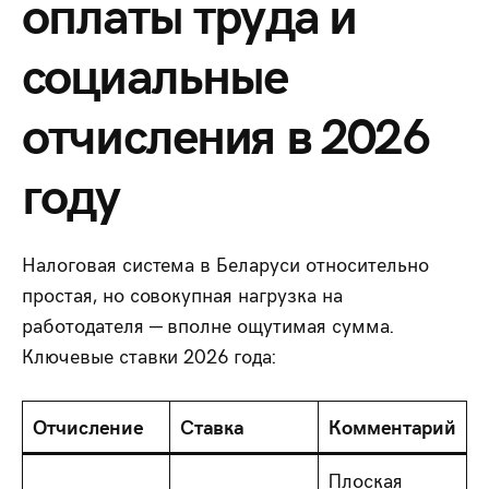
оплаты труда и
социальные
отчисления в 2026
году
Налоговая система в Беларуси относительно
простая, но совокупная нагрузка на
работодателя — вполне ощутимая сумма.
Ключевые ставки 2026 года:
Отчисление
Ставка
Комментарий
Плоская