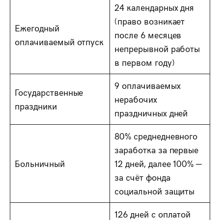
24 календарных дня
(право возникает
Ежегодный
после 6 месяцев
оплачиваемый отпуск
непрерывной работы
в первом году)
9 оплачиваемых
Государственные
нерабочих
праздники
праздничных дней
80% среднедневного
заработка за первые
Больничный
12 дней, далее 100% —
за счёт фонда
социальной защиты
126 дней с оплатой