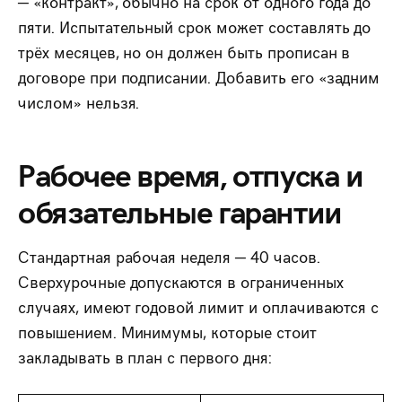
— «контракт», обычно на срок от одного года до
пяти. Испытательный срок может составлять до
трёх месяцев, но он должен быть прописан в
договоре при подписании. Добавить его «задним
числом» нельзя.
Рабочее время, отпуска и
обязательные гарантии
Стандартная рабочая неделя — 40 часов.
Сверхурочные допускаются в ограниченных
случаях, имеют годовой лимит и оплачиваются с
повышением. Минимумы, которые стоит
закладывать в план с первого дня: