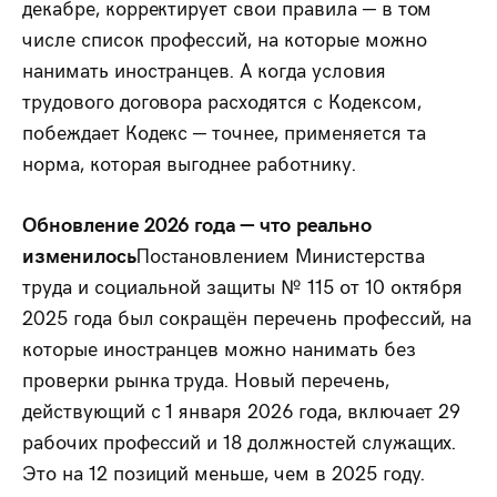
декабре, корректирует свои правила — в том
числе список профессий, на которые можно
нанимать иностранцев. А когда условия
трудового договора расходятся с Кодексом,
побеждает Кодекс — точнее, применяется та
норма, которая выгоднее работнику.
Обновление 2026 года — что реально
изменилось
Постановлением Министерства
труда и социальной защиты № 115 от 10 октября
2025 года был сокращён перечень профессий, на
которые иностранцев можно нанимать без
проверки рынка труда. Новый перечень,
действующий с 1 января 2026 года, включает 29
рабочих профессий и 18 должностей служащих.
Это на 12 позиций меньше, чем в 2025 году.