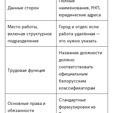
Полные
Данные сторон
наименования, УНП,
юридические адреса
Место работы,
Город и отдел; если
включая структурное
работа удалённая —
подразделение
это нужно указать
Название должности
должно
соответствовать
Трудовая функция
официальным
белорусским
классификаторам
Стандартные
Основные права и
формулировки из
обязанности