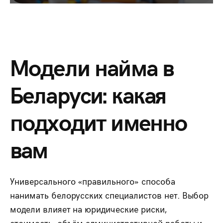
Модели найма в
Беларуси: какая
подходит именно
вам
Универсального «правильного» способа
нанимать белорусских специалистов нет. Выбор
модели влияет на юридические риски,
стоимость, объём административной работы и