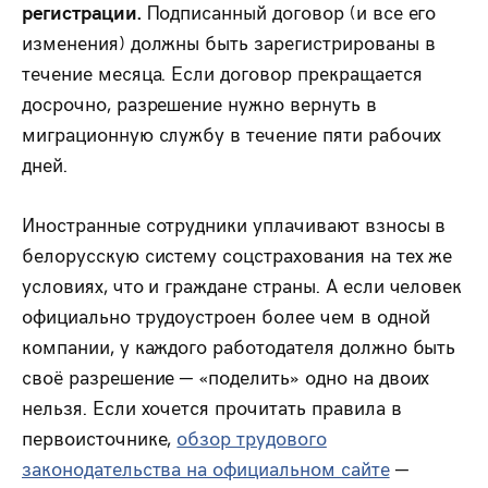
регистрации.
Подписанный договор (и все его
изменения) должны быть зарегистрированы в
течение месяца. Если договор прекращается
досрочно, разрешение нужно вернуть в
миграционную службу в течение пяти рабочих
дней.
Иностранные сотрудники уплачивают взносы в
белорусскую систему соцстрахования на тех же
условиях, что и граждане страны. А если человек
официально трудоустроен более чем в одной
компании, у каждого работодателя должно быть
своё разрешение — «поделить» одно на двоих
нельзя. Если хочется прочитать правила в
первоисточнике,
обзор трудового
законодательства на официальном сайте
—