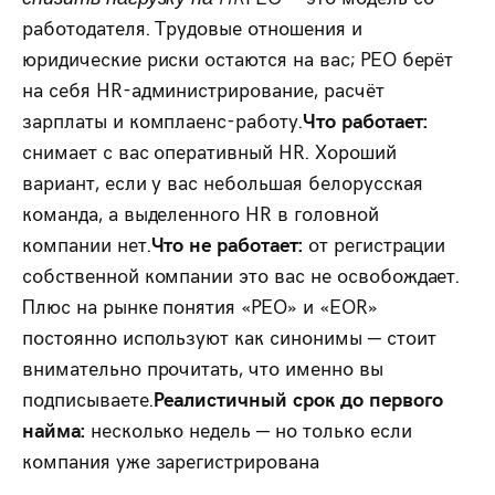
работодателя. Трудовые отношения и
юридические риски остаются на вас; PEO берёт
на себя HR-администрирование, расчёт
зарплаты и комплаенс-работу.
Что работает:
снимает с вас оперативный HR. Хороший
вариант, если у вас небольшая белорусская
команда, а выделенного HR в головной
компании нет.
Что не работает:
от регистрации
собственной компании это вас не освобождает.
Плюс на рынке понятия «PEO» и «EOR»
постоянно используют как синонимы — стоит
внимательно прочитать, что именно вы
подписываете.
Реалистичный срок до первого
найма:
несколько недель — но только если
компания уже зарегистрирована