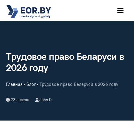
MENU
Трудовое право Беларуси в
2026 году
Главная
Блог
Трудовое право Беларуси в 2026 году
•
•
23 апреля
John D.