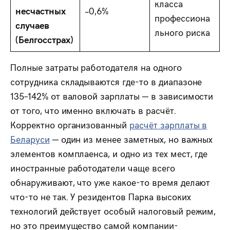
класса
несчастных
~0,6%
профессиона
случаев
льного риска
(Белгосстрах)
Полные затраты работодателя на одного
сотрудника складываются где-то в диапазоне
135–142% от валовой зарплаты — в зависимости
от того, что именно включать в расчёт.
Корректно организованный
расчёт зарплаты в
Беларуси
— один из менее заметных, но важных
элементов комплаенса, и одно из тех мест, где
иностранные работодатели чаще всего
обнаруживают, что уже какое-то время делают
что-то не так. У резидентов Парка высоких
технологий действует особый налоговый режим,
но это преимущество самой компании-