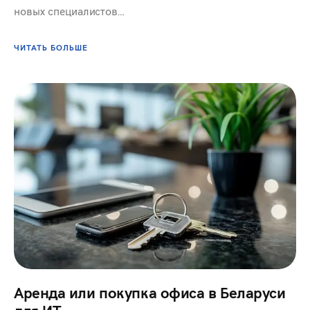
новых специалистов…
ЧИТАТЬ БОЛЬШЕ
Аренда или покупка офиса в Беларуси