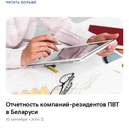
ЧИТАТЬ БОЛЬШЕ
Отчетность компаний-резидентов ПВТ
в Беларуси
10 сентября
•
John D.