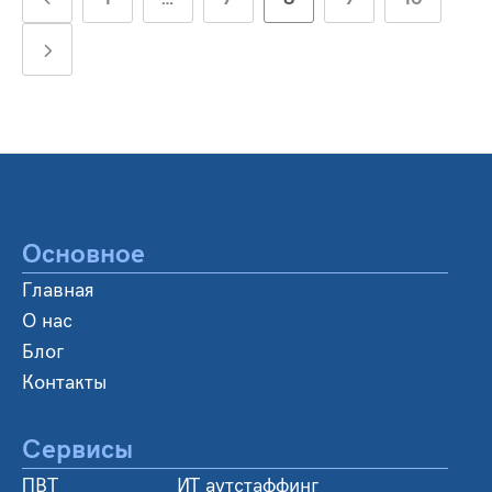
Основное
Главная
О нас
Блог
Контакты
Сервисы
ПВТ
ИТ аутстаффинг