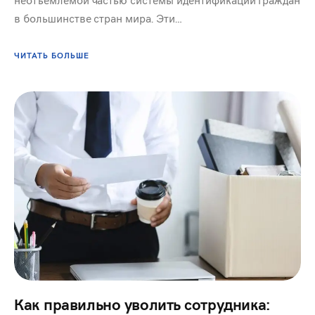
в большинстве стран мира. Эти…
ЧИТАТЬ БОЛЬШЕ
Как правильно уволить сотрудника: