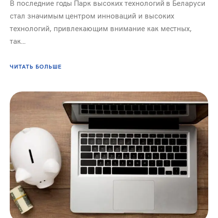
В последние годы Парк высоких технологий в Беларуси
стал значимым центром инноваций и высоких
технологий, привлекающим внимание как местных,
так…
ЧИТАТЬ БОЛЬШЕ