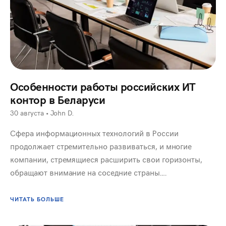
Особенности работы российских ИТ
контор в Беларуси
30 августа
•
John D.
Сфера информационных технологий в России
продолжает стремительно развиваться, и многие
компании, стремящиеся расширить свои горизонты,
обращают внимание на соседние страны….
ЧИТАТЬ БОЛЬШЕ