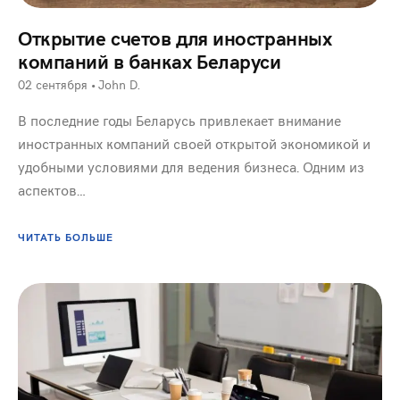
Открытие счетов для иностранных
компаний в банках Беларуси
02 сентября
•
John D.
В последние годы Беларусь привлекает внимание
иностранных компаний своей открытой экономикой и
удобными условиями для ведения бизнеса. Одним из
аспектов…
ЧИТАТЬ БОЛЬШЕ