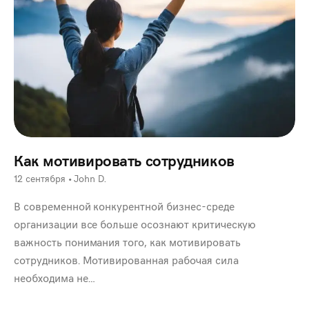
Как мотивировать сотрудников
12 сентября
•
John D.
В современной конкурентной бизнес-среде
организации все больше осознают критическую
важность понимания того, как мотивировать
сотрудников. Мотивированная рабочая сила
необходима не…