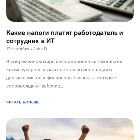
Какие налоги платит работодатель и
сотрудник в ИТ
17 сентября
•
John D.
В современном мире информационных технологий
ключевую роль играют не только инновации и
достижения, но и финансовые аспекты, которые
сопровождают рабочие…
ЧИТАТЬ БОЛЬШЕ