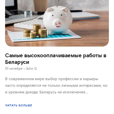
Самые высокооплачиваемые работы в
Беларуси
01 октября
•
John D.
В современном мире выбор профессии и карьеры
часто определяется не только личными интересами, но
и уровнем дохода. Беларусь не исключение….
ЧИТАТЬ БОЛЬШЕ