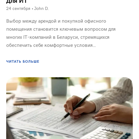
для ИТ
24 сентября
•
John D.
Выбор между арендой и покупкой офисного
помещения становится ключевым вопросом для
многих IT-компаний в Беларуси, стремящихся
обеспечить себе комфортные условия…
ЧИТАТЬ БОЛЬШЕ