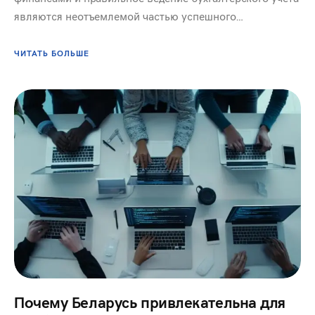
являются неотъемлемой частью успешного…
ЧИТАТЬ БОЛЬШЕ
Почему Беларусь привлекательна для