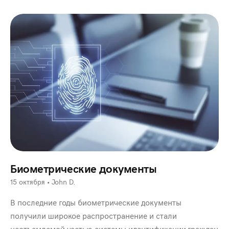
Биометрические документы
15 октября
•
John D.
В последние годы биометрические документы
получили широкое распространение и стали
неотъемлемой частью системы идентификации граждан