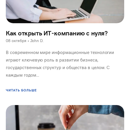
Как открыть ИТ-компанию с нуля?
08 октября
•
John D.
В современном мире информационные технологии
играют ключевую роль в развитии бизнеса,
государственных структур и общества в целом. С
каждым годом…
ЧИТАТЬ БОЛЬШЕ