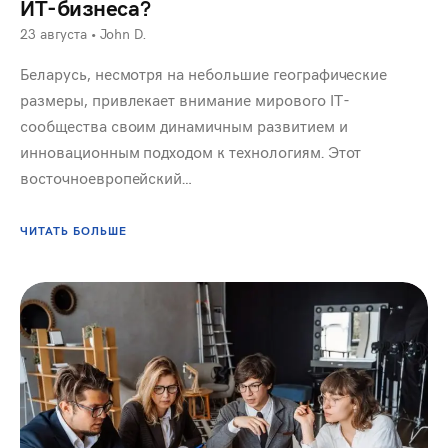
ИТ-бизнеса?
23 августа
•
John D.
Беларусь, несмотря на небольшие географические
размеры, привлекает внимание мирового IT-
сообщества своим динамичным развитием и
инновационным подходом к технологиям. Этот
восточноевропейский…
ЧИТАТЬ БОЛЬШЕ