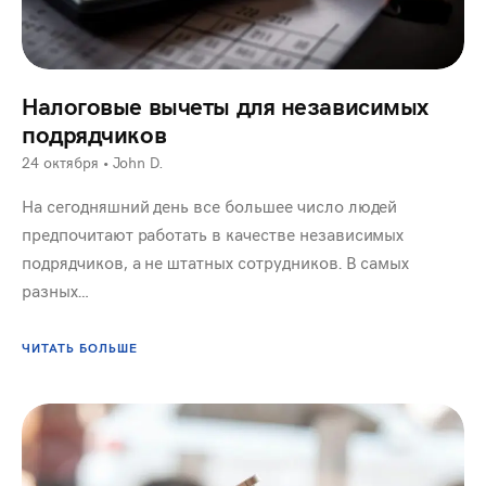
Налоговые вычеты для независимых
подрядчиков
24 октября
•
John D.
На сегодняшний день все большее число людей
предпочитают работать в качестве независимых
подрядчиков, а не штатных сотрудников. В самых
разных…
ЧИТАТЬ БОЛЬШЕ