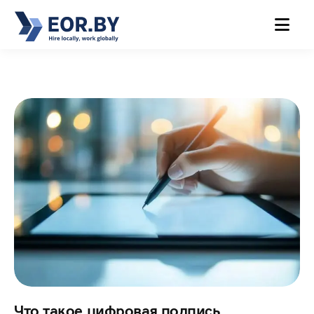
MENU
Что такое цифровая подпись