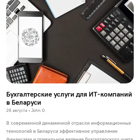
Бухгалтерские услуги для ИТ-компаний
в Беларуси
28 августа
•
John D.
В современной динамичной отрасли информационных
технологий в Беларуси эффективное управление
финансами и правильное ведение бухгалтерского учета