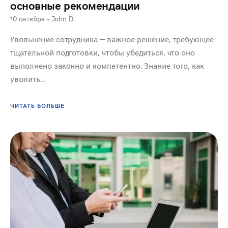
основные рекомендации
10 октября
•
John D.
Увольнение сотрудника — важное решение, требующее
тщательной подготовки, чтобы убедиться, что оно
выполнено законно и компетентно. Знание того, как
уволить…
ЧИТАТЬ БОЛЬШЕ